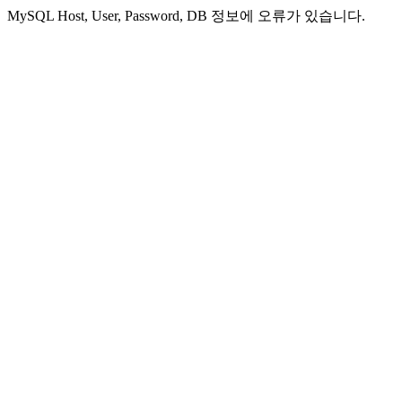
MySQL Host, User, Password, DB 정보에 오류가 있습니다.