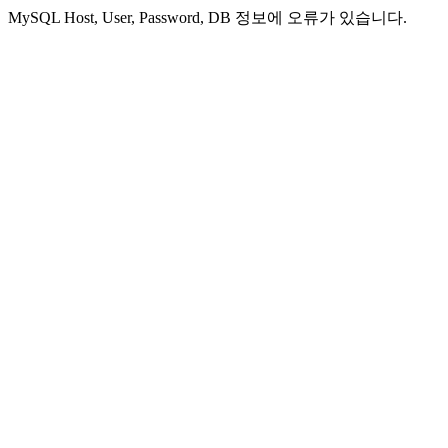
MySQL Host, User, Password, DB 정보에 오류가 있습니다.