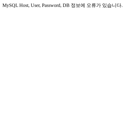
MySQL Host, User, Password, DB 정보에 오류가 있습니다.