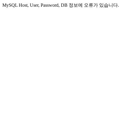
MySQL Host, User, Password, DB 정보에 오류가 있습니다.